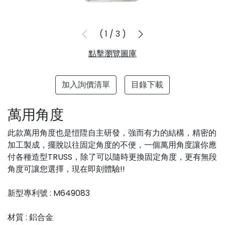
1
/
3
點擊瀏覽圖庫
加入詢價清單
目錄下載
萬用角度
此款萬用角度也是愷陞自主研發，強而有力的結構，精密的
加工製成，擺脫以往固定角度的不便，一個萬用角度讓你應
付各種造型TRUSS，除了可以隨時更換固定角度，更有無段
角度可讓您選擇，現在即刻體驗!!
新型專利號 : M649083
材質 : 鋁合金