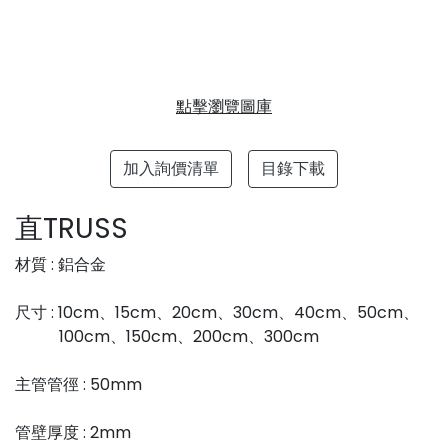
點擊瀏覽圖庫
加入詢價清單
目錄下載
直TRUSS
材質 : 鋁合金
尺寸 : 10cm、15cm、20cm、30cm、40cm、50cm、
100cm、150cm、200cm、300cm
主管管徑 : 50mm
管壁厚度 : 2mm