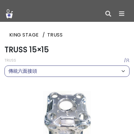
0
KING STAGE
TRUSS
TRUSS 15×15
TRUSS
/只
傳統六面接頭