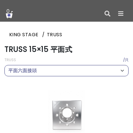
0
KING STAGE
TRUSS
TRUSS 15×15 平面式
TRUSS
/只
平面六面接頭