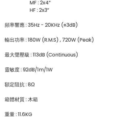
MF : 2x4”
HF : 2x3”
頻率響應 : 35Hz - 20KHz (±3dB)
輸出功率 : 180W (R.M.S) , 720W (Peak)
最大聲壓級 : 113dB (Continuous)
靈敏度 : 92dB/1m/1W
額定阻抗 : 8Ω
箱體材質 : 木箱
重量 : 11.6KG