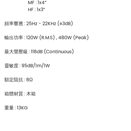
MF : 1x4”
HF : 1x3”
頻率響應 : 25Hz - 22KHz (±3dB)
輸出功率 : 120W (R.M.S) , 480W (Peak)
最大聲壓級 : 118dB (Continuous)
靈敏度 : 95dB/1m/1W
額定阻抗 : 8Ω
箱體材質 : 木箱
重量 : 13KG