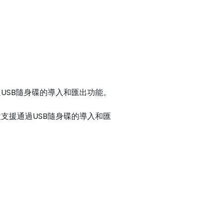
USB隨身碟的導入和匯出功能。
支援通過USB隨身碟的導入和匯