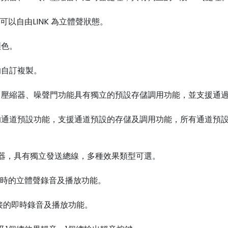
可以自由LINK 為立體聲狀態。
顏色。
的自訂複製。
、壓縮器、噪聲門功能具有獨立的預設存儲調用功能，並支援通過
的通道預設功能，支援通道預設的存儲及調用功能，所有通道預設
果器，具有獨立發送總線，多種效果類型可選。
援即時的立體聲錄音及播放功能。
連接的即時錄音及播放功能。