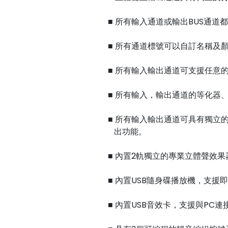
■ 所有輸入通道或輸出BUS通道都
■ 所有通道標號可以自訂名稱及
■ 所有輸入輸出通道可支援任意
■ 所有輸入，輸出通道的等化器
■ 所有輸入輸出通道可具有獨立
出功能。
■ 內置2軌獨立的專業立體聲效
■ 內置USB隨身碟播放機，支
■ 內置USB音效卡，支援與PC