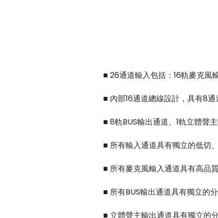
■ 26通道輸入包括：16軌麥克風
■ 內部16通道總線設計，具有8通
■ 8軌BUS輸出通道、1軌立體聲
■ 所有輸入通道具有獨立的低切
■ 所有麥克風輸入通道具有高品
■ 所有BUS輸出通道具有獨立的
■ 立體聲主輸出通道具有獨立的分