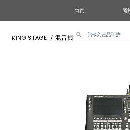
首頁
關
KING STAGE
混音機