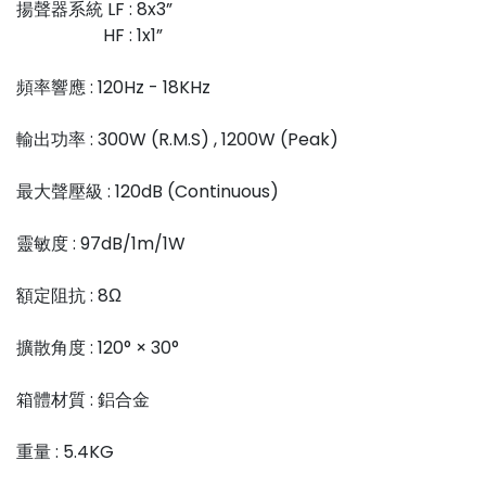
揚聲器系統 LF : 8x3”
HF : 1x1”
頻率響應 : 120Hz - 18KHz
輸出功率 : 300W (R.M.S) , 1200W (Peak)
最大聲壓級 : 120dB (Continuous)
靈敏度 : 97dB/1m/1W
額定阻抗 : 8Ω
擴散角度 : 120° × 30°
箱體材質 : 鋁合金
重量 : 5.4KG