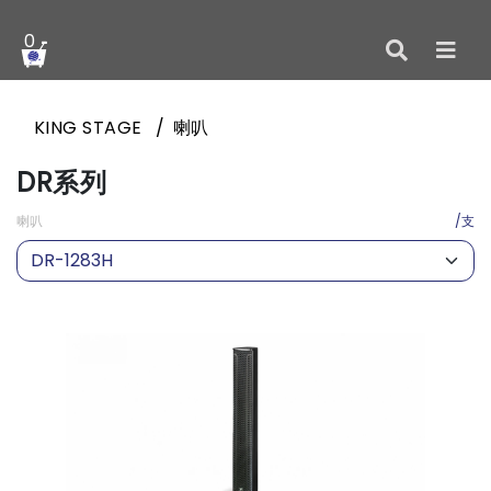
0
KING STAGE
喇叭
DR系列
喇叭
/支
DR-1283H