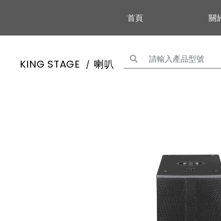
首頁
關
KING STAGE
喇叭