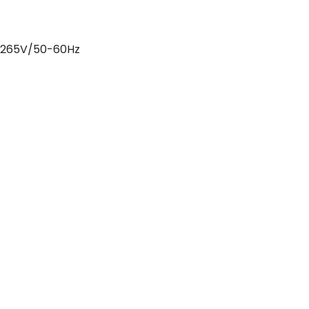
265V/50-60Hz