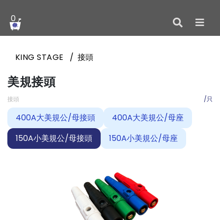
0
KING STAGE
接頭
美規接頭
接頭
/只
400A大美規公/母接頭
400A大美規公/母座
150A小美規公/母接頭
150A小美規公/母座