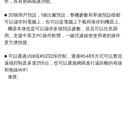
作，具有密碼保護功能。
■ 20個用戶預設，1個出廠預設，整機參數和單個預設檔都
可以儲存到電腦上，也可以從電腦上下載和保存到機器上。
機器本身也是可以儲存多個預設參數，並且可以任意調
用。支援中英文PC操作軟體，一鍵式連線使使用者的操作
更方便快捷。
■ 可以通過USB或RS232埠控制，通過RS485方式可以實現
遠端控制及多達255台，也可以通過網路進行遠距離的有線
和無線WIFI
連接。