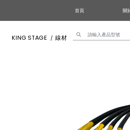
首頁
關
KING STAGE
線材