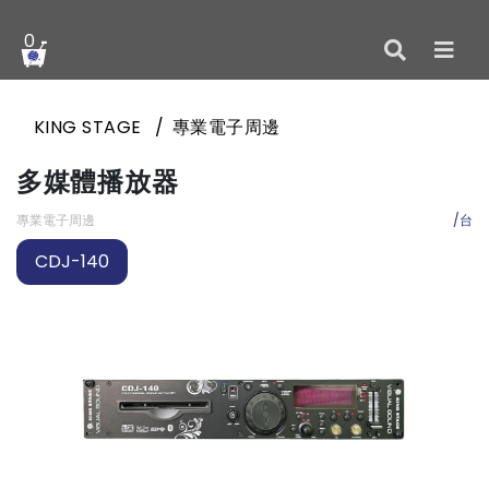
0
KING STAGE
專業電子周邊
多媒體播放器
專業電子周邊
/台
CDJ-140