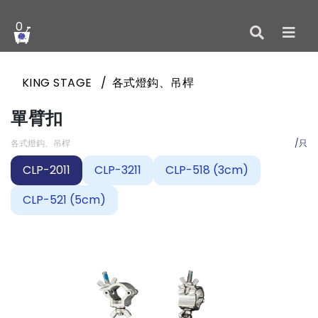
0
KING STAGE
各式燈鈎、吊桿
單臂扣
各式燈鈎、吊桿
/只
CLP-2011
CLP-3211
CLP-518 (3cm)
CLP-521 (5cm)