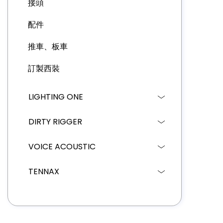
接頭
配件
推車、板車
訂製西裝
LIGHTING ONE
DIRTY RIGGER
VOICE ACOUSTIC
TENNAX
STAY