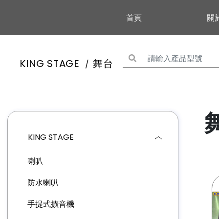
首頁
關
KING STAGE
舞台
KING STAGE
喇叭
防水喇叭
手提式擴音機