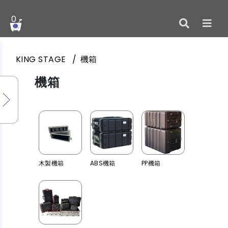
0
KING STAGE
機箱
機箱
木製機箱
ABS機箱
PP機箱